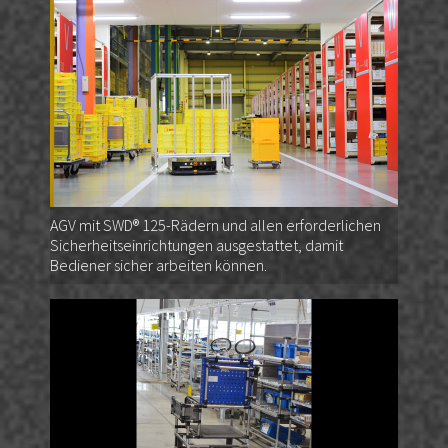
AGV mit SWD® 125-Rädern und allen erforderlichen
Sicherheitseinrichtungen ausgestattet, damit
Bediener sicher arbeiten können.