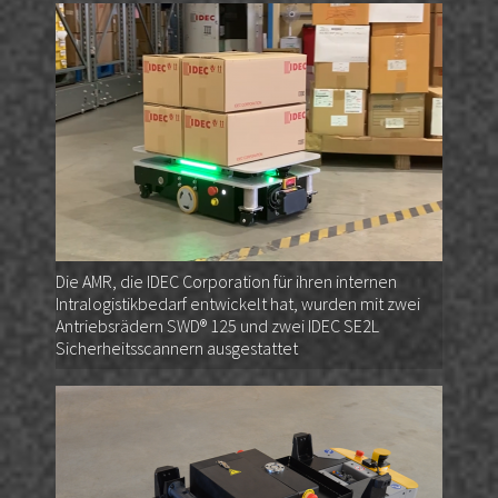
Die AMR, die IDEC Corporation für ihren internen
Intralogistikbedarf entwickelt hat, wurden mit zwei
Antriebsrädern SWD® 125 und zwei IDEC SE2L
Sicherheitsscannern ausgestattet