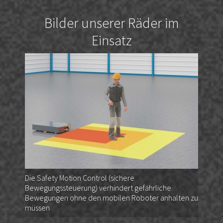
Bilder unserer Räder im
Einsatz
Die Safety Motion Control (sichere
Bewegungssteuerung) verhindert gefährliche
Bewegungen ohne den mobilen Roboter anhalten zu
müssen