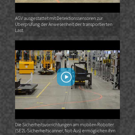
AGV ausgestattet mit Detektionssensoren zur
Überprüfung der Anwesenheit der transportierten
Last.
Die Sicherheitsvorrichtungen am mobilen Roboter
(SE2L-Sicherheitscanner, Not-Aus) ermöglichen ihm