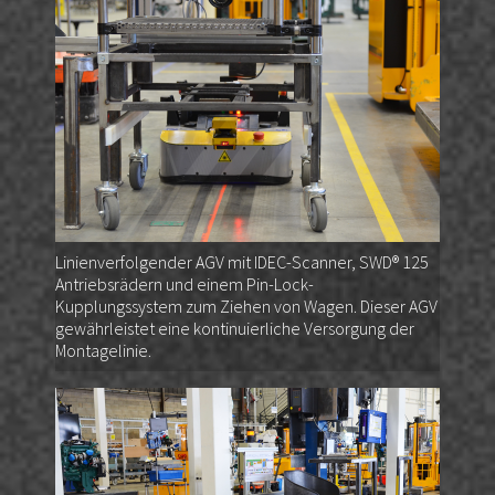
Linienverfolgender AGV mit IDEC-Scanner, SWD® 125
Antriebsrädern und einem Pin-Lock-
Kupplungssystem zum Ziehen von Wagen. Dieser AGV
gewährleistet eine kontinuierliche Versorgung der
Montagelinie.