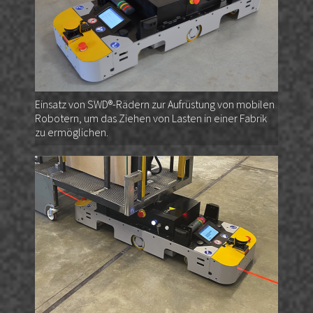
Einsatz von SWD®-Rädern zur Aufrüstung von mobilen
Robotern, um das Ziehen von Lasten in einer Fabrik
zu ermöglichen.