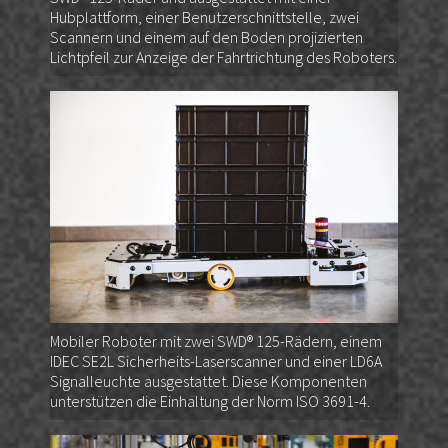
Hubplattform, einer Benutzerschnittstelle, zwei
Scannern und einem auf den Boden projizierten
Lichtpfeil zur Anzeige der Fahrtrichtung des Roboters.
Mobiler Roboter mit zwei SWD® 125-Rädern, einem
IDEC SE2L Sicherheits-Laserscanner und einer LD6A
Signalleuchte ausgestattet. Diese Komponenten
unterstützen die Einhaltung der Norm ISO 3691-4.