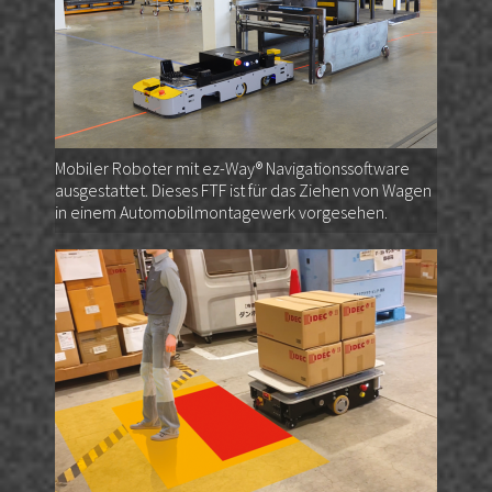
Mobiler Roboter mit ez-Way® Navigationssoftware
ausgestattet. Dieses FTF ist für das Ziehen von Wagen
in einem Automobilmontagewerk vorgesehen.