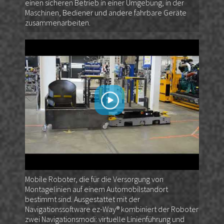
einen sicheren Betrieb in einer Umgebung, in der
Maschinen, Bediener und andere fahrbare Geräte
zusammenarbeiten.
Mobile Roboter, die für die Versorgung von
Montagelinien auf einem Automobilstandort
bestimmt sind. Ausgestattet mit der
Navigationssoftware ez-Way® kombiniert der Roboter
zwei Navigationsmodi: virtuelle Linienführung und