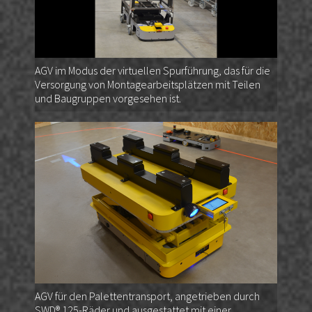
AGV im Modus der virtuellen Spurführung, das für die
Versorgung von Montagearbeitsplätzen mit Teilen
und Baugruppen vorgesehen ist.
AGV für den Palettentransport, angetrieben durch
SWD® 125-Räder und ausgestattet mit einer