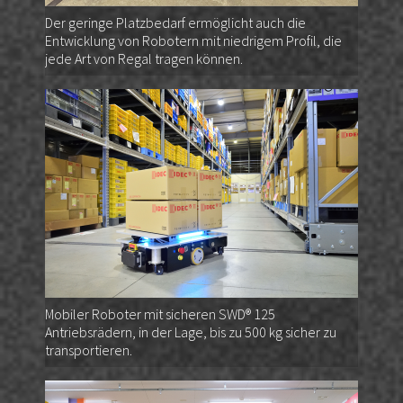
Der geringe Platzbedarf ermöglicht auch die
Entwicklung von Robotern mit niedrigem Profil, die
jede Art von Regal tragen können.
Mobiler Roboter mit sicheren SWD® 125
Antriebsrädern, in der Lage, bis zu 500 kg sicher zu
transportieren.