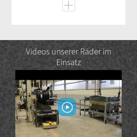
Videos unserer Räder im
Einsatz