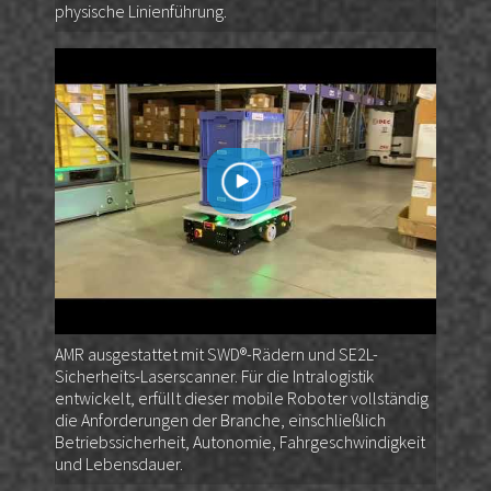
physische Linienführung.
AMR ausgestattet mit SWD®-Rädern und SE2L-
Sicherheits-Laserscanner. Für die Intralogistik
entwickelt, erfüllt dieser mobile Roboter vollständig
die Anforderungen der Branche, einschließlich
Betriebssicherheit, Autonomie, Fahrgeschwindigkeit
und Lebensdauer.