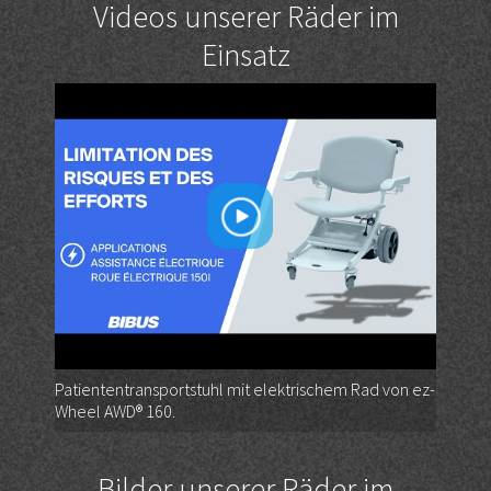
Videos unserer Räder im
Einsatz
Patiententransportstuhl mit elektrischem Rad von ez-
Wheel AWD® 160.
Bilder unserer Räder im