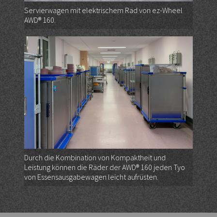
Servierwagen mit elektrischem Rad von ez-Wheel
AWD® 160.
Durch die Kombination von Kompaktheit und
Leistung können die Räder der AWD® 160 jeden Tyo
von Essensausgabewagen leicht aufrüsten.