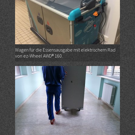
Wagen für die Essensausgabe mit elektrischem Rad
von ez-Wheel AWD® 160.