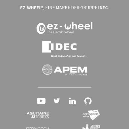
EZ-WHEEL®
, EINE MARKE DER GRUPPE
IDEC
.