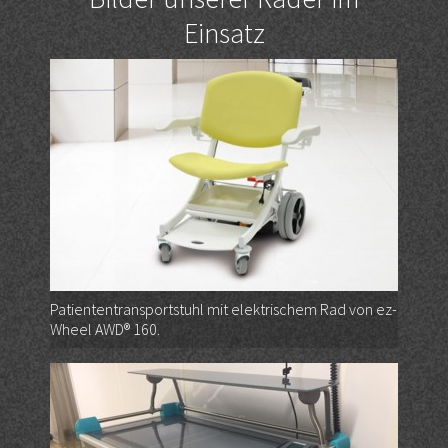
Einsatz
Patiententransportstuhl mit elektrischem Rad von ez-
Wheel AWD® 160.