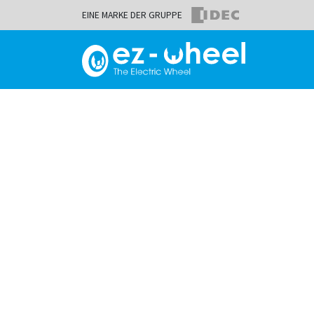
EINE MARKE DER GRUPPE