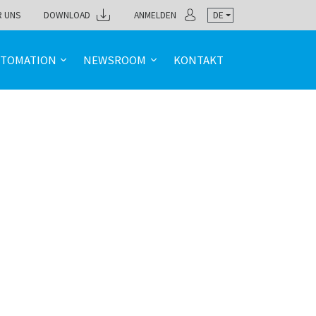
R UNS
DOWNLOAD
ANMELDEN
DE
TOMATION
NEWSROOM
KONTAKT