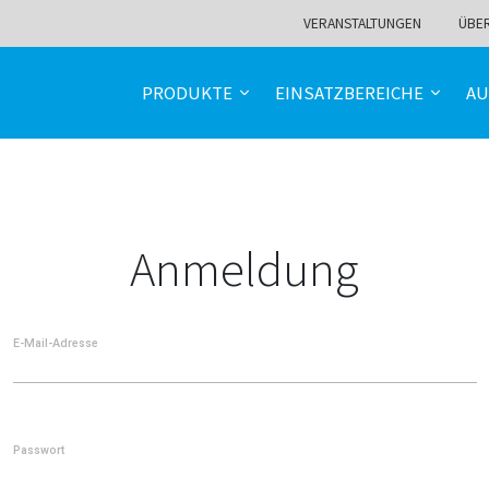
VERANSTALTUNGEN
ÜBE
PRODUKTE
EINSATZBEREICHE
AU
Anmeldung
E-Mail-Adresse
Passwort