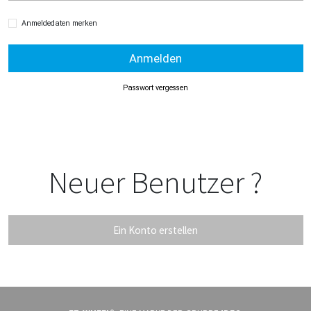
Anmeldedaten merken
Anmelden
Passwort vergessen
Neuer Benutzer ?
Ein Konto erstellen