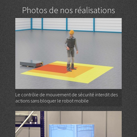
Photos de nos réalisations
Le contrôle de mouvement de sécurité interdit des
actions sans bloquer le robot mobile