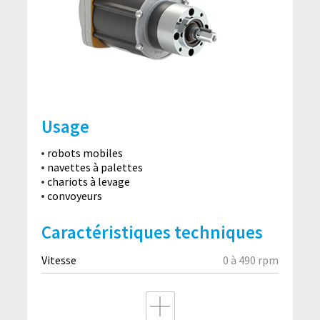
Usage
robots mobiles
navettes à palettes
chariots à levage
convoyeurs
Caractéristiques techniques
Vitesse
0 à 490 rpm