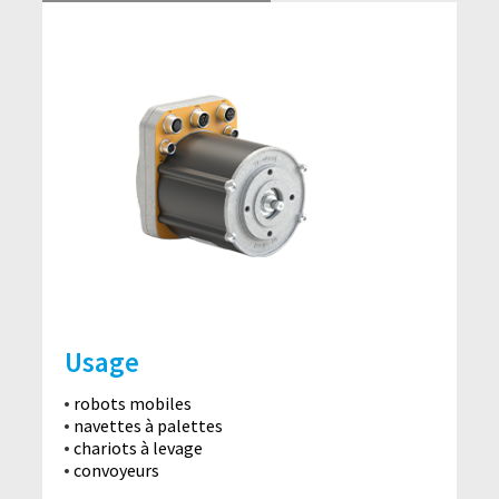
Usage
robots mobiles
navettes à palettes
chariots à levage
convoyeurs