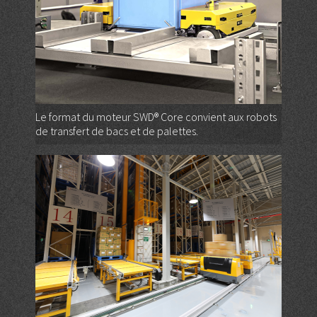
Le format du moteur SWD® Core convient aux robots
de transfert de bacs et de palettes.